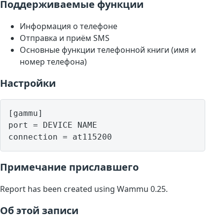
Поддерживаемые функции
Информация о телефоне
Отправка и приём SMS
Основные функции телефонной книги (имя и
номер телефона)
Настройки
[gammu]

port = DEVICE NAME

Примечание приславшего
Report has been created using Wammu 0.25.
Об этой записи