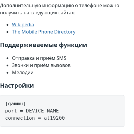
Дополнительную информацию о телефоне можно
получить на следующих сайтах:
Wikipedia
The Mobile Phone Directory
Поддерживаемые функции
Отправка и приём SMS
Звонки и приём вызовов
Мелодии
Настройки
[gammu]

port = DEVICE NAME
