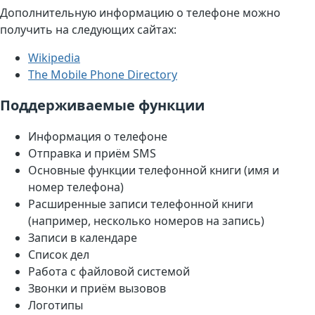
Дополнительную информацию о телефоне можно
получить на следующих сайтах:
Wikipedia
The Mobile Phone Directory
Поддерживаемые функции
Информация о телефоне
Отправка и приём SMS
Основные функции телефонной книги (имя и
номер телефона)
Расширенные записи телефонной книги
(например, несколько номеров на запись)
Записи в календаре
Список дел
Работа с файловой системой
Звонки и приём вызовов
Логотипы