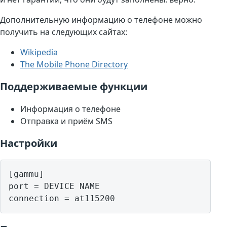
Дополнительную информацию о телефоне можно
получить на следующих сайтах:
Wikipedia
The Mobile Phone Directory
Поддерживаемые функции
Информация о телефоне
Отправка и приём SMS
Настройки
[gammu]

port = DEVICE NAME
