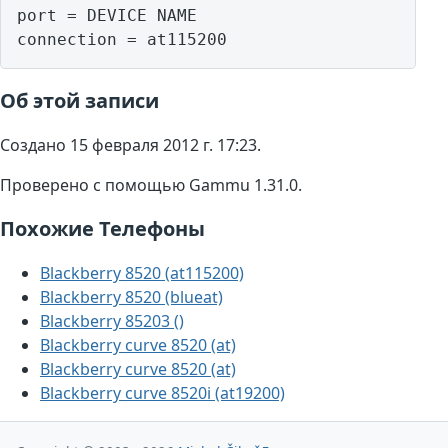
port = DEVICE NAME

Об этой записи
Создано 15 февраля 2012 г. 17:23.
Проверено с помощью Gammu 1.31.0.
Похожие Телефоны
Blackberry 8520 (at115200)
Blackberry 8520 (blueat)
Blackberry 85203 ()
Blackberry curve 8520 (at)
Blackberry curve 8520 (at)
Blackberry curve 8520i (at19200)