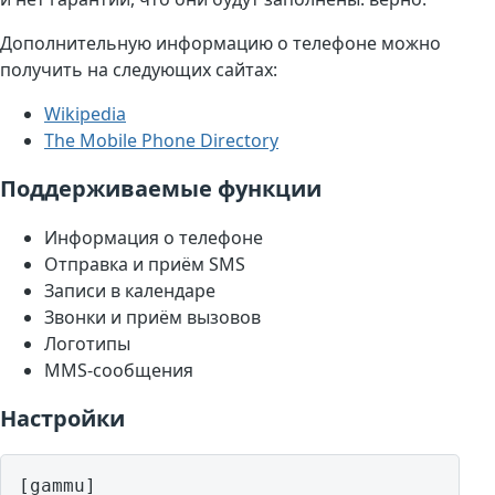
Дополнительную информацию о телефоне можно
получить на следующих сайтах:
Wikipedia
The Mobile Phone Directory
Поддерживаемые функции
Информация о телефоне
Отправка и приём SMS
Записи в календаре
Звонки и приём вызовов
Логотипы
MMS-сообщения
Настройки
[gammu]
