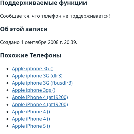
Поддерживаемые функции
Сообщается, что телефон не поддерживается!
Об этой записи
Создано 1 сентября 2008 г. 20:39.
Похожие Телефоны
Apple iphone 3G ()
Apple iphone 3G (dlr3)
Apple iphone 3G (fbusdlr3)
Apple iphone 3gs ()
Apple iPhone 4 (at19200)
Apple iPhone 4 (at19200)
Apple iPhone 4 ()
Apple iPhone 4 ()
Apple iPhone 5 ()