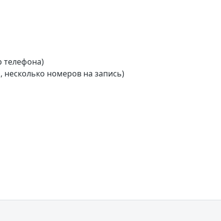
р телефона)
 несколько номеров на запись)