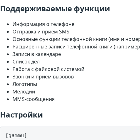
Поддерживаемые функции
Информация о телефоне
Отправка и приём SMS
Основные функции телефонной книги (имя и номе
Расширенные записи телефонной книги (например,
Записи в календаре
Список дел
Работа с файловой системой
Звонки и приём вызовов
Логотипы
Мелодии
MMS-сообщения
Настройки
[gammu]
