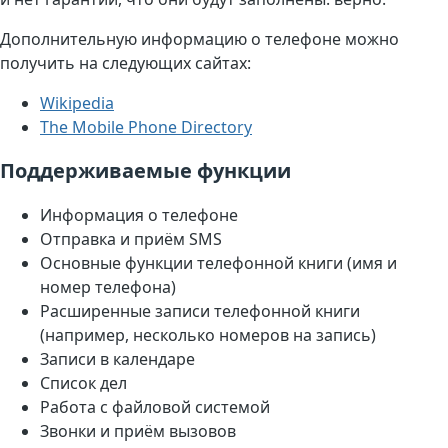
Дополнительную информацию о телефоне можно
получить на следующих сайтах:
Wikipedia
The Mobile Phone Directory
Поддерживаемые функции
Информация о телефоне
Отправка и приём SMS
Основные функции телефонной книги (имя и
номер телефона)
Расширенные записи телефонной книги
(например, несколько номеров на запись)
Записи в календаре
Список дел
Работа с файловой системой
Звонки и приём вызовов