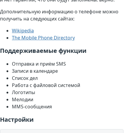
Дополнительную информацию о телефоне можно
получить на следующих сайтах:
Wikipedia
The Mobile Phone Directory
Поддерживаемые функции
Отправка и приём SMS
Записи в календаре
Список дел
Работа с файловой системой
Логотипы
Мелодии
MMS-сообщения
Настройки