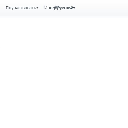
Поучаствовать
Инструменты
Русский
.