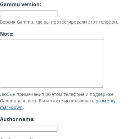
Gammu version:
Версия Gammu, где вы протестировали этот телефон.
Note:
Любые примечания об этом телефоне и поддержке
Gammu для него. Вы можете использовать
разметку
markdown
.
Author name: