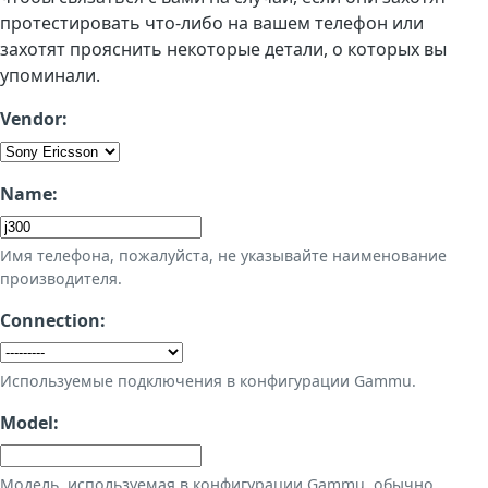
протестировать что-либо на вашем телефон или
захотят прояснить некоторые детали, о которых вы
упоминали.
Vendor:
Name:
Имя телефона, пожалуйста, не указывайте наименование
производителя.
Connection:
Используемые подключения в конфигурации Gammu.
Model:
Модель, используемая в конфигурации Gammu, обычно