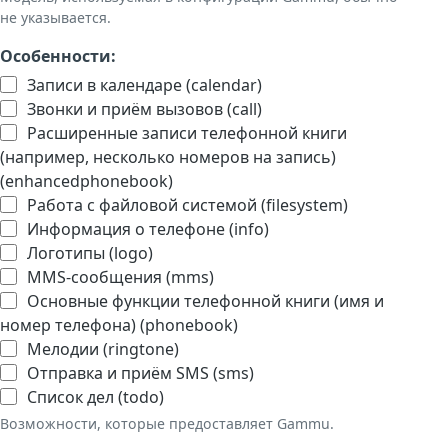
не указывается.
Особенности:
Записи в календаре (calendar)
Звонки и приём вызовов (call)
Расширенные записи телефонной книги
(например, несколько номеров на запись)
(enhancedphonebook)
Работа с файловой системой (filesystem)
Информация о телефоне (info)
Логотипы (logo)
MMS-сообщения (mms)
Основные функции телефонной книги (имя и
номер телефона) (phonebook)
Мелодии (ringtone)
Отправка и приём SMS (sms)
Список дел (todo)
Возможности, которые предоставляет Gammu.