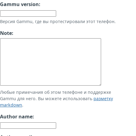
Gammu version:
Версия Gammu, где вы протестировали этот телефон.
Note:
Любые примечания об этом телефоне и поддержке
Gammu для него. Вы можете использовать
разметку
markdown
.
Author name: