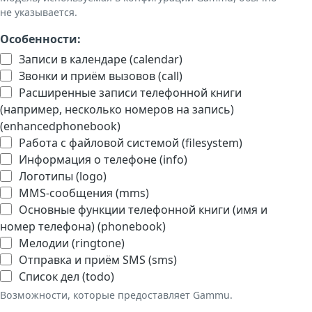
не указывается.
Особенности:
Записи в календаре (calendar)
Звонки и приём вызовов (call)
Расширенные записи телефонной книги
(например, несколько номеров на запись)
(enhancedphonebook)
Работа с файловой системой (filesystem)
Информация о телефоне (info)
Логотипы (logo)
MMS-сообщения (mms)
Основные функции телефонной книги (имя и
номер телефона) (phonebook)
Мелодии (ringtone)
Отправка и приём SMS (sms)
Список дел (todo)
Возможности, которые предоставляет Gammu.