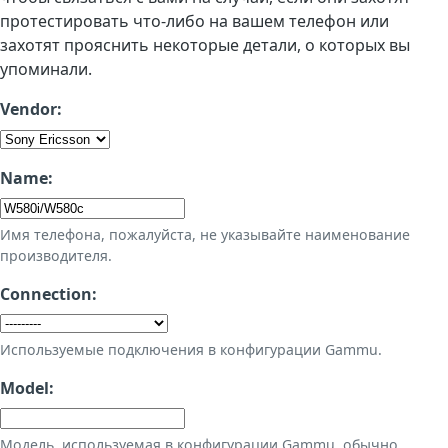
протестировать что-либо на вашем телефон или
захотят прояснить некоторые детали, о которых вы
упоминали.
Vendor:
Name:
Имя телефона, пожалуйста, не указывайте наименование
производителя.
Connection:
Используемые подключения в конфигурации Gammu.
Model:
Модель, используемая в конфигурации Gammu, обычно