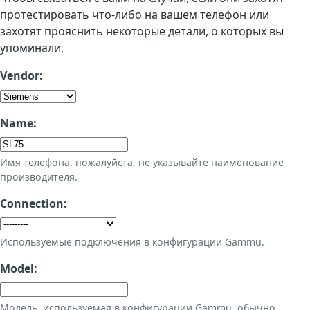
протестировать что-либо на вашем телефон или
захотят прояснить некоторые детали, о которых вы
упоминали.
Vendor:
Name:
Имя телефона, пожалуйста, не указывайте наименование
производителя.
Connection:
Используемые подключения в конфигурации Gammu.
Model:
Модель, используемая в конфигурации Gammu, обычно