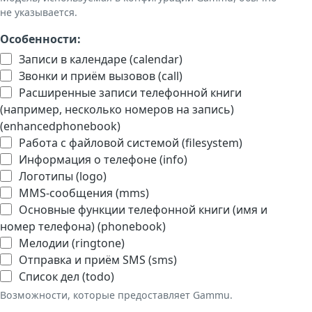
не указывается.
Особенности:
Записи в календаре (calendar)
Звонки и приём вызовов (call)
Расширенные записи телефонной книги
(например, несколько номеров на запись)
(enhancedphonebook)
Работа с файловой системой (filesystem)
Информация о телефоне (info)
Логотипы (logo)
MMS-сообщения (mms)
Основные функции телефонной книги (имя и
номер телефона) (phonebook)
Мелодии (ringtone)
Отправка и приём SMS (sms)
Список дел (todo)
Возможности, которые предоставляет Gammu.