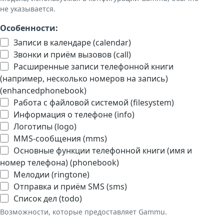
не указывается.
Особенности:
Записи в календаре (calendar)
Звонки и приём вызовов (call)
Расширенные записи телефонной книги
(например, несколько номеров на запись)
(enhancedphonebook)
Работа с файловой системой (filesystem)
Информация о телефоне (info)
Логотипы (logo)
MMS-сообщения (mms)
Основные функции телефонной книги (имя и
номер телефона) (phonebook)
Мелодии (ringtone)
Отправка и приём SMS (sms)
Список дел (todo)
Возможности, которые предоставляет Gammu.