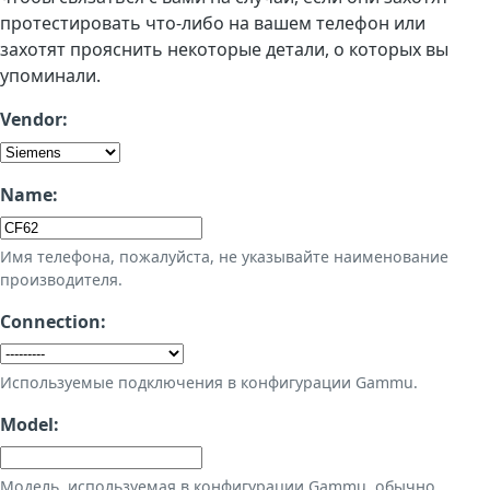
протестировать что-либо на вашем телефон или
захотят прояснить некоторые детали, о которых вы
упоминали.
Vendor:
Name:
Имя телефона, пожалуйста, не указывайте наименование
производителя.
Connection:
Используемые подключения в конфигурации Gammu.
Model:
Модель, используемая в конфигурации Gammu, обычно