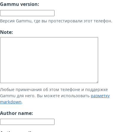
Gammu version:
Версия Gammu, где вы протестировали этот телефон.
Note:
Любые примечания об этом телефоне и поддержке
Gammu для него. Вы можете использовать
разметку
markdown
.
Author name: