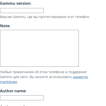
Gammu version:
Версия Gammu, где вы протестировали этот телефон.
Note:
Любые примечания об этом телефоне и поддержке
Gammu для него. Вы можете использовать
разметку
markdown
.
Author name: