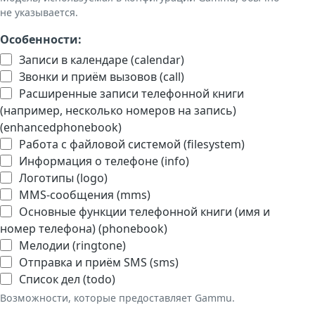
не указывается.
Особенности:
Записи в календаре (calendar)
Звонки и приём вызовов (call)
Расширенные записи телефонной книги
(например, несколько номеров на запись)
(enhancedphonebook)
Работа с файловой системой (filesystem)
Информация о телефоне (info)
Логотипы (logo)
MMS-сообщения (mms)
Основные функции телефонной книги (имя и
номер телефона) (phonebook)
Мелодии (ringtone)
Отправка и приём SMS (sms)
Список дел (todo)
Возможности, которые предоставляет Gammu.