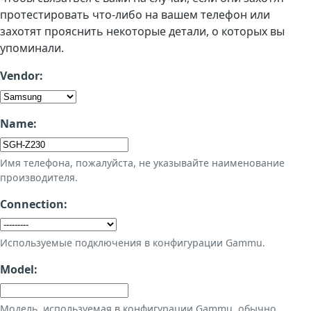
протестировать что-либо на вашем телефон или
захотят прояснить некоторые детали, о которых вы
упоминали.
Vendor:
Name:
Имя телефона, пожалуйста, не указывайте наименование
производителя.
Connection:
Используемые подключения в конфигурации Gammu.
Model:
Модель, используемая в конфигурации Gammu, обычно