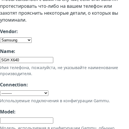
протестировать что-либо на вашем телефон или
захотят прояснить некоторые детали, о которых вы
упоминали.
Vendor:
Name:
Имя телефона, пожалуйста, не указывайте наименование
производителя.
Connection:
Используемые подключения в конфигурации Gammu.
Model:
Модель, используемая в конфигурации Gammu, обычно