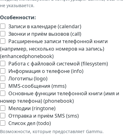
не указывается.
Особенности:
Записи в календаре (calendar)
Звонки и приём вызовов (call)
Расширенные записи телефонной книги
(например, несколько номеров на запись)
(enhancedphonebook)
Работа с файловой системой (filesystem)
Информация о телефоне (info)
Логотипы (logo)
MMS-сообщения (mms)
Основные функции телефонной книги (имя и
номер телефона) (phonebook)
Мелодии (ringtone)
Отправка и приём SMS (sms)
Список дел (todo)
Возможности, которые предоставляет Gammu.