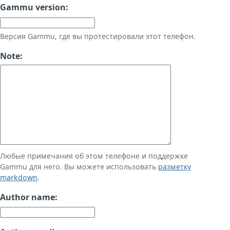
Gammu version:
Версия Gammu, где вы протестировали этот телефон.
Note:
Любые примечания об этом телефоне и поддержке
Gammu для него. Вы можете использовать
разметку
markdown
.
Author name: