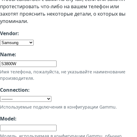
протестировать что-либо на вашем телефон или
захотят прояснить некоторые детали, о которых вы
упоминали.
Vendor:
Name:
Имя телефона, пожалуйста, не указывайте наименование
производителя.
Connection:
Используемые подключения в конфигурации Gammu.
Model:
Модель, используемая в конфигурации Gammu, обычно