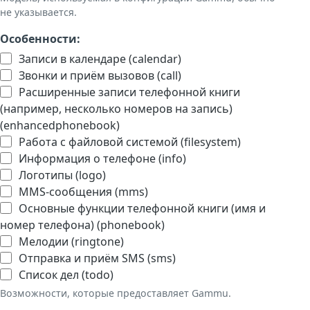
не указывается.
Особенности:
Записи в календаре (calendar)
Звонки и приём вызовов (call)
Расширенные записи телефонной книги
(например, несколько номеров на запись)
(enhancedphonebook)
Работа с файловой системой (filesystem)
Информация о телефоне (info)
Логотипы (logo)
MMS-сообщения (mms)
Основные функции телефонной книги (имя и
номер телефона) (phonebook)
Мелодии (ringtone)
Отправка и приём SMS (sms)
Список дел (todo)
Возможности, которые предоставляет Gammu.