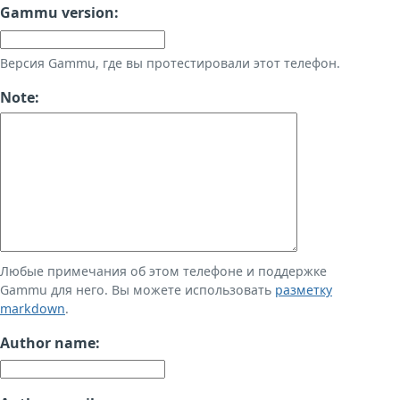
Gammu version:
Версия Gammu, где вы протестировали этот телефон.
Note:
Любые примечания об этом телефоне и поддержке
Gammu для него. Вы можете использовать
разметку
markdown
.
Author name: