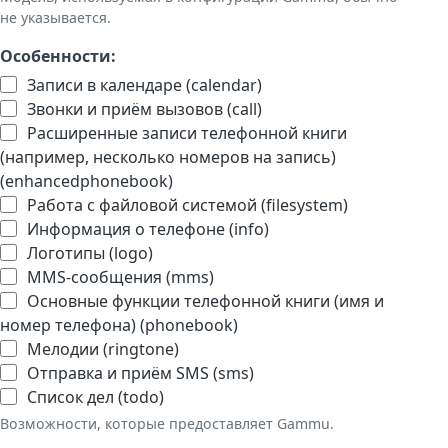
не указывается.
Особенности:
Записи в календаре (calendar)
Звонки и приём вызовов (call)
Расширенные записи телефонной книги
(например, несколько номеров на запись)
(enhancedphonebook)
Работа с файловой системой (filesystem)
Информация о телефоне (info)
Логотипы (logo)
MMS-сообщения (mms)
Основные функции телефонной книги (имя и
номер телефона) (phonebook)
Мелодии (ringtone)
Отправка и приём SMS (sms)
Список дел (todo)
Возможности, которые предоставляет Gammu.