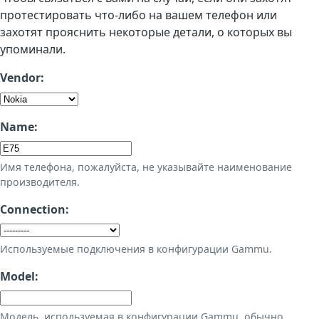
протестировать что-либо на вашем телефон или
захотят прояснить некоторые детали, о которых вы
упоминали.
Vendor:
Name:
Имя телефона, пожалуйста, не указывайте наименование
производителя.
Connection:
Используемые подключения в конфигурации Gammu.
Model:
Модель, используемая в конфигурации Gammu, обычно