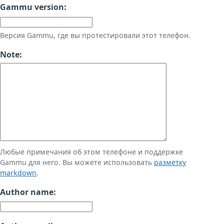
Gammu version:
Версия Gammu, где вы протестировали этот телефон.
Note:
Любые примечания об этом телефоне и поддержке
Gammu для него. Вы можете использовать
разметку
markdown
.
Author name: