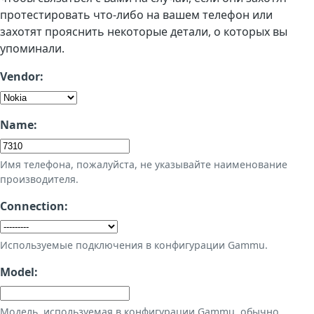
протестировать что-либо на вашем телефон или
захотят прояснить некоторые детали, о которых вы
упоминали.
Vendor:
Name:
Имя телефона, пожалуйста, не указывайте наименование
производителя.
Connection:
Используемые подключения в конфигурации Gammu.
Model:
Модель, используемая в конфигурации Gammu, обычно