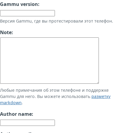
Gammu version:
Версия Gammu, где вы протестировали этот телефон.
Note:
Любые примечания об этом телефоне и поддержке
Gammu для него. Вы можете использовать
разметку
markdown
.
Author name: