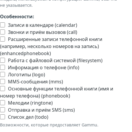
не указывается.
Особенности:
Записи в календаре (calendar)
Звонки и приём вызовов (call)
Расширенные записи телефонной книги
(например, несколько номеров на запись)
(enhancedphonebook)
Работа с файловой системой (filesystem)
Информация о телефоне (info)
Логотипы (logo)
MMS-сообщения (mms)
Основные функции телефонной книги (имя и
номер телефона) (phonebook)
Мелодии (ringtone)
Отправка и приём SMS (sms)
Список дел (todo)
Возможности, которые предоставляет Gammu.