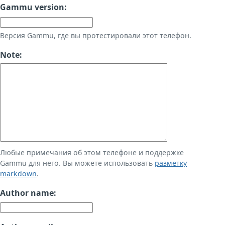
Gammu version:
Версия Gammu, где вы протестировали этот телефон.
Note:
Любые примечания об этом телефоне и поддержке
Gammu для него. Вы можете использовать
разметку
markdown
.
Author name: