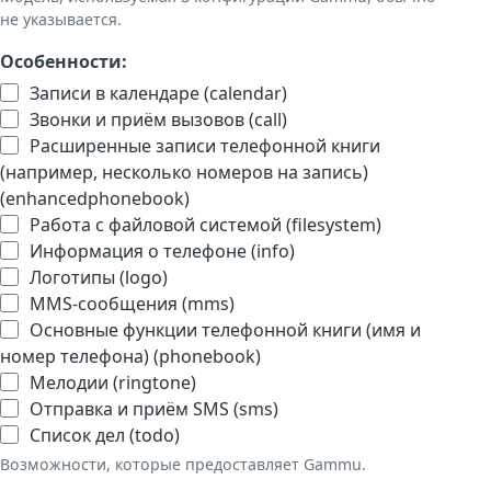
не указывается.
Особенности:
Записи в календаре (calendar)
Звонки и приём вызовов (call)
Расширенные записи телефонной книги
(например, несколько номеров на запись)
(enhancedphonebook)
Работа с файловой системой (filesystem)
Информация о телефоне (info)
Логотипы (logo)
MMS-сообщения (mms)
Основные функции телефонной книги (имя и
номер телефона) (phonebook)
Мелодии (ringtone)
Отправка и приём SMS (sms)
Список дел (todo)
Возможности, которые предоставляет Gammu.