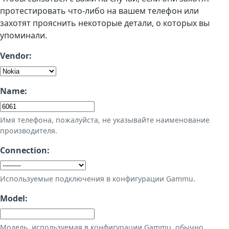
протестировать что-либо на вашем телефон или
захотят прояснить некоторые детали, о которых вы
упоминали.
Vendor:
Name:
Имя телефона, пожалуйста, не указывайте наименование
производителя.
Connection:
Используемые подключения в конфигурации Gammu.
Model:
Модель, используемая в конфигурации Gammu, обычно