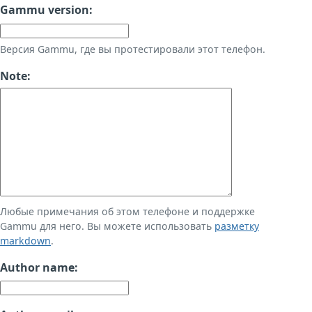
Gammu version:
Версия Gammu, где вы протестировали этот телефон.
Note:
Любые примечания об этом телефоне и поддержке
Gammu для него. Вы можете использовать
разметку
markdown
.
Author name: