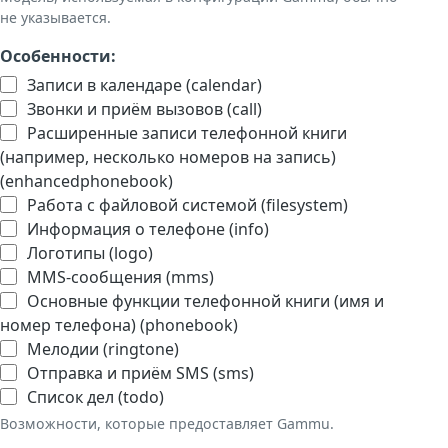
не указывается.
Особенности:
Записи в календаре (calendar)
Звонки и приём вызовов (call)
Расширенные записи телефонной книги
(например, несколько номеров на запись)
(enhancedphonebook)
Работа с файловой системой (filesystem)
Информация о телефоне (info)
Логотипы (logo)
MMS-сообщения (mms)
Основные функции телефонной книги (имя и
номер телефона) (phonebook)
Мелодии (ringtone)
Отправка и приём SMS (sms)
Список дел (todo)
Возможности, которые предоставляет Gammu.