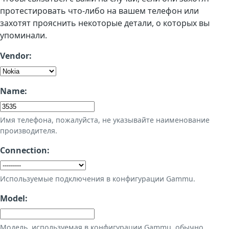
протестировать что-либо на вашем телефон или
захотят прояснить некоторые детали, о которых вы
упоминали.
Vendor:
Name:
Имя телефона, пожалуйста, не указывайте наименование
производителя.
Connection:
Используемые подключения в конфигурации Gammu.
Model:
Модель, используемая в конфигурации Gammu, обычно