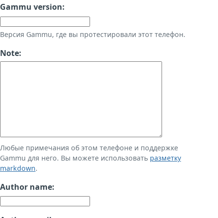
Gammu version:
Версия Gammu, где вы протестировали этот телефон.
Note:
Любые примечания об этом телефоне и поддержке
Gammu для него. Вы можете использовать
разметку
markdown
.
Author name: