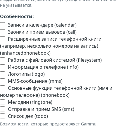
не указывается.
Особенности:
Записи в календаре (calendar)
Звонки и приём вызовов (call)
Расширенные записи телефонной книги
(например, несколько номеров на запись)
(enhancedphonebook)
Работа с файловой системой (filesystem)
Информация о телефоне (info)
Логотипы (logo)
MMS-сообщения (mms)
Основные функции телефонной книги (имя и
номер телефона) (phonebook)
Мелодии (ringtone)
Отправка и приём SMS (sms)
Список дел (todo)
Возможности, которые предоставляет Gammu.