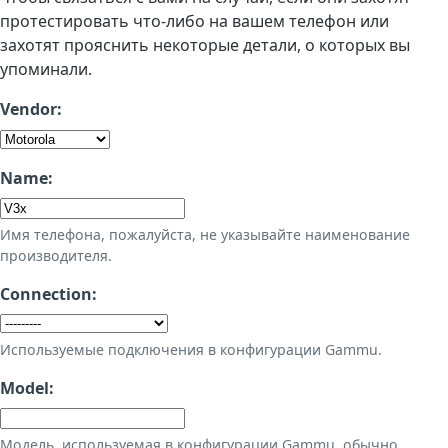
протестировать что-либо на вашем телефон или
захотят прояснить некоторые детали, о которых вы
упоминали.
Vendor:
Name:
Имя телефона, пожалуйста, не указывайте наименование
производителя.
Connection:
Используемые подключения в конфигурации Gammu.
Model:
Модель, используемая в конфигурации Gammu, обычно