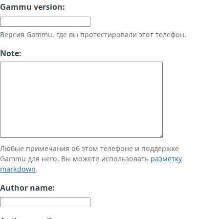
Gammu version:
Версия Gammu, где вы протестировали этот телефон.
Note:
Любые примечания об этом телефоне и поддержке
Gammu для него. Вы можете использовать
разметку
markdown
.
Author name: