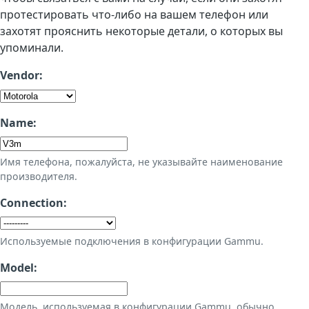
протестировать что-либо на вашем телефон или
захотят прояснить некоторые детали, о которых вы
упоминали.
Vendor:
Name:
Имя телефона, пожалуйста, не указывайте наименование
производителя.
Connection:
Используемые подключения в конфигурации Gammu.
Model:
Модель, используемая в конфигурации Gammu, обычно