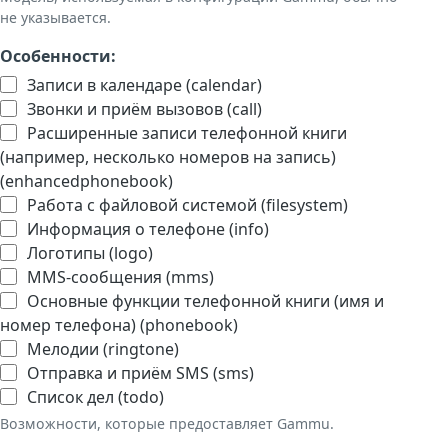
не указывается.
Особенности:
Записи в календаре (calendar)
Звонки и приём вызовов (call)
Расширенные записи телефонной книги
(например, несколько номеров на запись)
(enhancedphonebook)
Работа с файловой системой (filesystem)
Информация о телефоне (info)
Логотипы (logo)
MMS-сообщения (mms)
Основные функции телефонной книги (имя и
номер телефона) (phonebook)
Мелодии (ringtone)
Отправка и приём SMS (sms)
Список дел (todo)
Возможности, которые предоставляет Gammu.