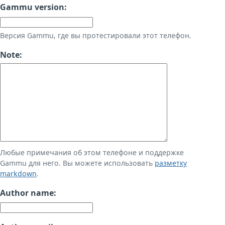
Gammu version:
Версия Gammu, где вы протестировали этот телефон.
Note:
Любые примечания об этом телефоне и поддержке
Gammu для него. Вы можете использовать
разметку
markdown
.
Author name: