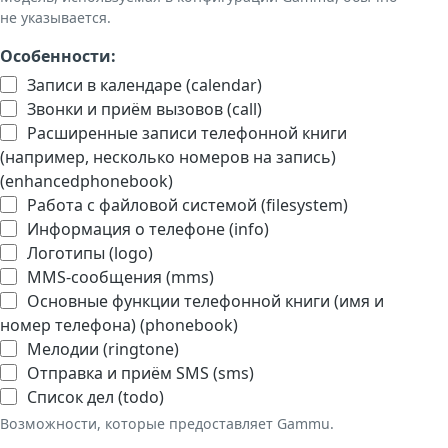
не указывается.
Особенности:
Записи в календаре (calendar)
Звонки и приём вызовов (call)
Расширенные записи телефонной книги
(например, несколько номеров на запись)
(enhancedphonebook)
Работа с файловой системой (filesystem)
Информация о телефоне (info)
Логотипы (logo)
MMS-сообщения (mms)
Основные функции телефонной книги (имя и
номер телефона) (phonebook)
Мелодии (ringtone)
Отправка и приём SMS (sms)
Список дел (todo)
Возможности, которые предоставляет Gammu.