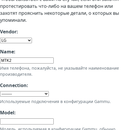
протестировать что-либо на вашем телефон или
захотят прояснить некоторые детали, о которых вы
упоминали.
Vendor:
Name:
Имя телефона, пожалуйста, не указывайте наименование
производителя.
Connection:
Используемые подключения в конфигурации Gammu.
Model:
Модель, используемая в конфигурации Gammu, обычно