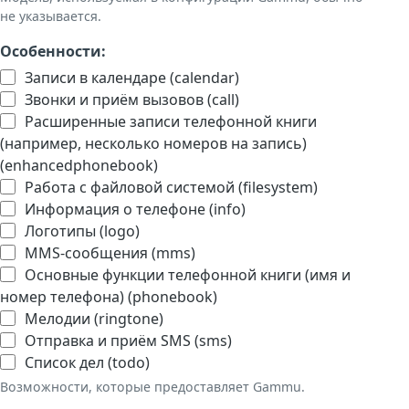
не указывается.
Особенности:
Записи в календаре (calendar)
Звонки и приём вызовов (call)
Расширенные записи телефонной книги
(например, несколько номеров на запись)
(enhancedphonebook)
Работа с файловой системой (filesystem)
Информация о телефоне (info)
Логотипы (logo)
MMS-сообщения (mms)
Основные функции телефонной книги (имя и
номер телефона) (phonebook)
Мелодии (ringtone)
Отправка и приём SMS (sms)
Список дел (todo)
Возможности, которые предоставляет Gammu.