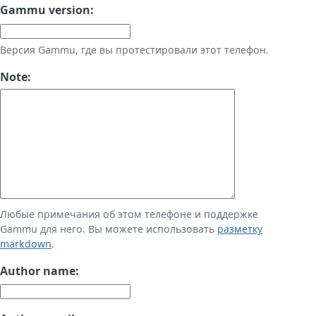
Gammu version:
Версия Gammu, где вы протестировали этот телефон.
Note:
Любые примечания об этом телефоне и поддержке
Gammu для него. Вы можете использовать
разметку
markdown
.
Author name: