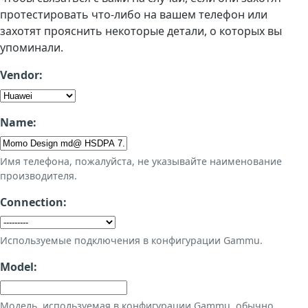
протестировать что-либо на вашем телефон или
захотят прояснить некоторые детали, о которых вы
упоминали.
Vendor:
Name:
Имя телефона, пожалуйста, не указывайте наименование
производителя.
Connection:
Используемые подключения в конфигурации Gammu.
Model:
Модель, используемая в конфигурации Gammu, обычно